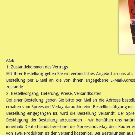
AGB
1. Zustandekommen des Vertrags
Mit Ihrer Bestellung geben Sie ein verbindliches Angebot an uns ab, 
Bestellung per E-Mail an die von Ihnen angegebene E-Mail-Adress
zustande.
2. Bestellvorgang, Lieferung, Preise, Versandkosten
Bei einer Bestellung geben Sie bitte per Mail an die Adresse bes
erhalten vom Spreesand-Verlag daraufhin eine Bestellbestätigung mit
Bestellung eingegangen ist, wird die Bestellung versandt. Der Spr
Bestätigung der Bestellung abzusenden – wir bemühen uns natürlic
innerhalb Deutschlands berechnet der Spreesandverlag dem Käufer ein
von zwei Produkten ist der Versand kostenlos. Bei Bestellungen aus