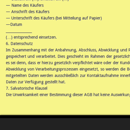
— Name des Käufers
— Anschrift des Käufers
— Unterschrift des Käufers (bei Mitteilung auf Papier)
—Datum
_______________
(…) entsprechend einsetzen.
6. Datenschutz
Im Zusammenhang mit der Anbahnung, Abschluss, Abwicklung und Rü
gespeichert und verarbeitet. Dies geschieht im Rahmen der gesetzl
es sei denn, dass er hierzu gesetzlich verpflichtet wäre oder der Kun
Abwicklung von Verarbeitungsprozessen eingesetzt, so werden die
mitgeteilten Daten werden ausschließlich zur Kontaktaufnahme inne
Daten zur Verfügung gestellt hat.
7. Salvatorische Klausel
Die Unwirksamkeit einer Bestimmung dieser AGB hat keine Auswirkun